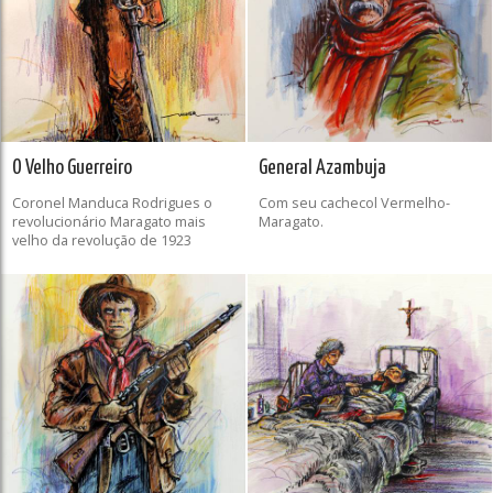
O Velho Guerreiro
General Azambuja
Coronel Manduca Rodrigues o
Com seu cachecol Vermelho-
revolucionário Maragato mais
Maragato.
velho da revolução de 1923