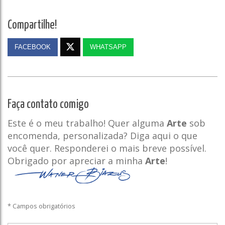
Compartilhe!
FACEBOOK
WHATSAPP
Faça contato comigo
Este é o meu trabalho! Quer alguma
Arte
sob
encomenda, personalizada? Diga aqui o que
você quer. Responderei o mais breve possível.
Obrigado por apreciar a minha
Arte
!
* Campos obrigatórios