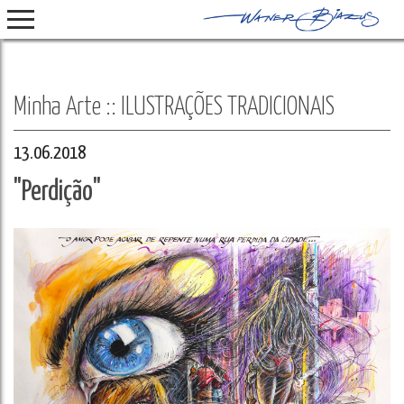
Select Language
▼
Minha Arte :: ILUSTRAÇÕES TRADICIONAIS
13.06.2018
"Perdição"