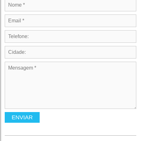
ENVIAR