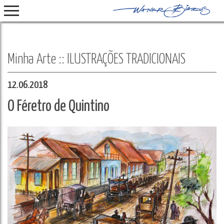
Select Language
▼
Minha Arte :: ILUSTRAÇÕES TRADICIONAIS
12.06.2018
O Féretro de Quintino