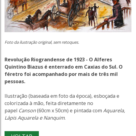
Foto da ilustração original, sem retoques.
Revolução Riograndense de 1923 - O Alferes
Quintino Biazus é enterrado em Caxias do Sul. O
féretro foi acompanhado por mais de três mil
pessoas.
Ilustração (baseada em foto da época), esboçada e
colorizada à mão, feita diretamente no
papel
Canson
(60cm x 50cm) e pintada com
Aquarela,
Lápis Aquarela e Nanquim
.