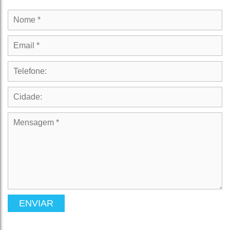
ENVIAR