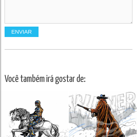
ENVIAR
Você também irá gostar de: