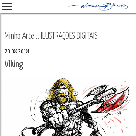
Select Language
▼
Minha Arte :: ILUSTRAÇÕES DIGITAIS
20.08.2018
Viking