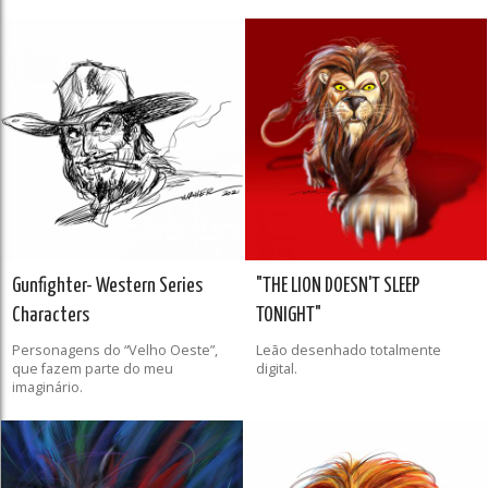
Gunfighter- Western Series
"THE LION DOESN'T SLEEP
Characters
TONIGHT"
Personagens do “Velho Oeste”,
Leão desenhado totalmente
que fazem parte do meu
digital.
imaginário.