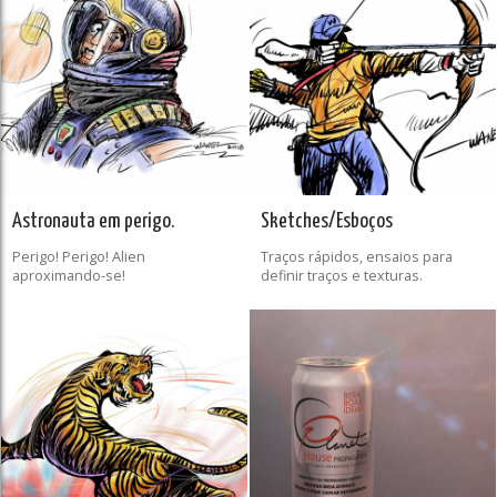
Astronauta em perigo.
Sketches/Esboços
Perigo! Perigo! Alien
Traços rápidos, ensaios para
aproximando-se!
definir traços e texturas.