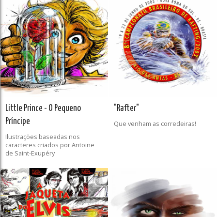
Little Prince - O Pequeno
"Rafter"
Príncipe
Que venham as corredeiras!
Ilustrações baseadas nos
caracteres criados por Antoine
de Saint-Exupéry