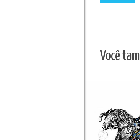
Você tam