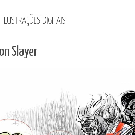
: ILUSTRAÇÕES DIGITAIS
on Slayer