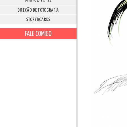
FOTOS & FATOS
DIREÇÃO DE FOTOGRAFIA
STORYBOARDS
FALE COMIGO