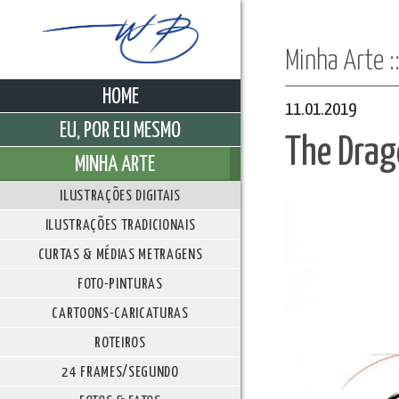
Minha Arte :
HOME
11.01.2019
EU, POR EU MESMO
The Drag
MINHA ARTE
ILUSTRAÇÕES DIGITAIS
ILUSTRAÇÕES TRADICIONAIS
CURTAS & MÉDIAS METRAGENS
FOTO-PINTURAS
CARTOONS-CARICATURAS
ROTEIROS
24 FRAMES/SEGUNDO