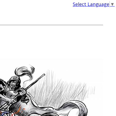
Select Language
▼