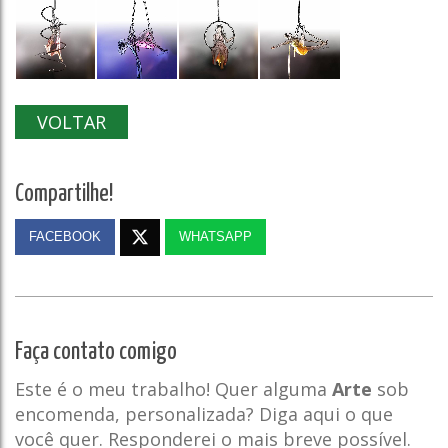
VOLTAR
Compartilhe!
FACEBOOK
WHATSAPP
Faça contato comigo
Este é o meu trabalho! Quer alguma
Arte
sob
encomenda, personalizada? Diga aqui o que
você quer. Responderei o mais breve possível.