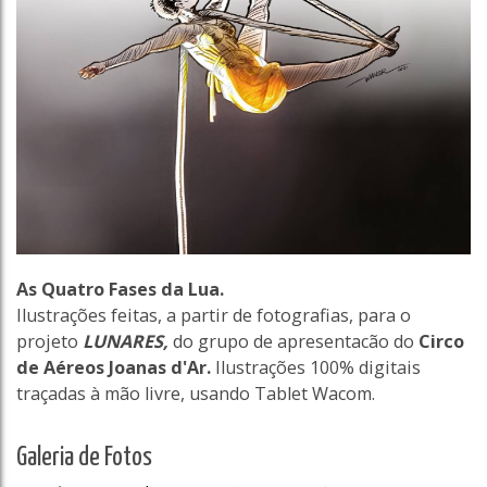
As Quatro Fases da Lua.
Ilustrações feitas, a partir de fotografias, para o
projeto
LUNARES,
do grupo de apresentacão do
Circo
de Aéreos Joanas d'Ar.
Ilustrações 100% digitais
traçadas à mão livre, usando Tablet Wacom.
Galeria de Fotos