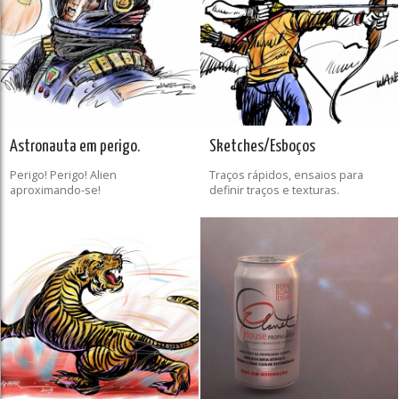
Astronauta em perigo.
Sketches/Esboços
Perigo! Perigo! Alien
Traços rápidos, ensaios para
aproximando-se!
definir traços e texturas.