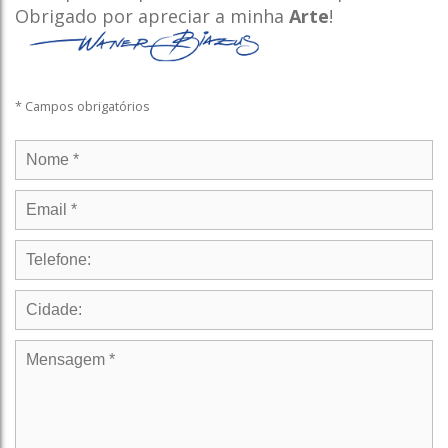
Obrigado por apreciar a minha
Arte
!
* Campos obrigatórios