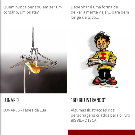
Quem nunca pensou em ser um
Desenhar é uma forma de
corsário, um pirata?
deixar a mente viajar... para bem
longe de tudo...
LUNARES
"BISBILUSTRANDO"
LUNARES - Fases da Lua
Algumas ilustrações dos
personagens criados para o livro
BISBILHOTECA