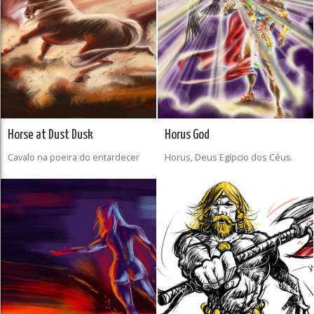
Horse at Dust Dusk
Horus God
Cavalo na poeira do entardecer
Horus, Deus Egípcio dos Céus.