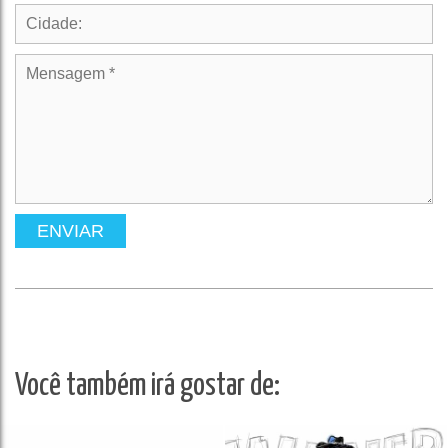
ENVIAR
Você também irá gostar de: