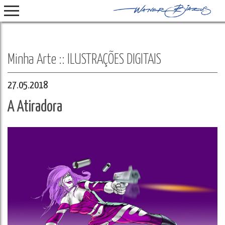
Select Language
▼
Minha Arte :: ILUSTRAÇÕES DIGITAIS
27.05.2018
A Atiradora