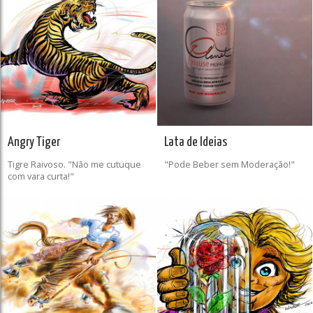
Angry Tiger
Lata de Ideias
Tigre Raivoso. "Não me cutuque
"Pode Beber sem Moderação!"
com vara curta!"