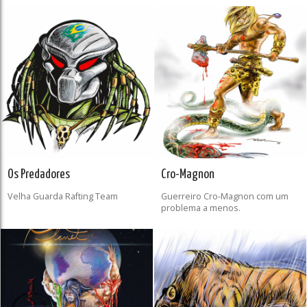
Os Predadores
Cro-Magnon
Velha Guarda Rafting Team
Guerreiro Cro-Magnon com um
problema a menos.