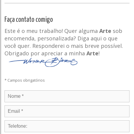
Faça contato comigo
Este é o meu trabalho! Quer alguma
Arte
sob
encomenda, personalizada? Diga aqui o que
você quer. Responderei o mais breve possível.
Obrigado por apreciar a minha
Arte
!
* Campos obrigatórios