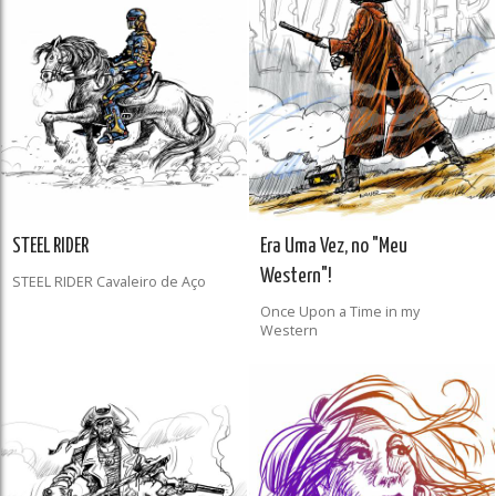
STEEL RIDER
Era Uma Vez, no "Meu
Western"!
STEEL RIDER Cavaleiro de Aço
Once Upon a Time in my
Western