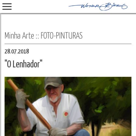
Minha Arte :: FOTO-PINTURAS
28.07.2018
"O Lenhador"