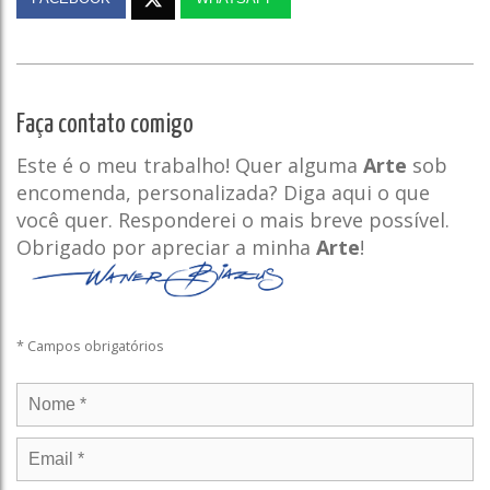
Faça contato comigo
Este é o meu trabalho! Quer alguma
Arte
sob
encomenda, personalizada? Diga aqui o que
você quer. Responderei o mais breve possível.
Obrigado por apreciar a minha
Arte
!
* Campos obrigatórios