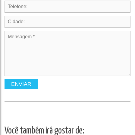
ENVIAR
Você também irá gostar de: