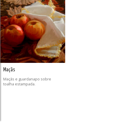
Maçãs
Maçãs e guardanapo sobre
toalha estampada.