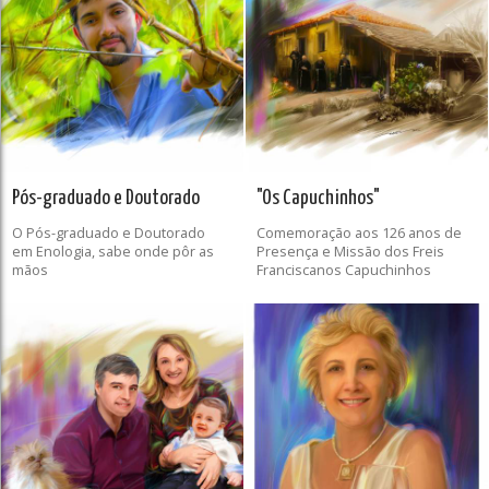
Pós-graduado e Doutorado
"Os Capuchinhos"
O Pós-graduado e Doutorado
Comemoração aos 126 anos de
em Enologia, sabe onde pôr as
Presença e Missão dos Freis
mãos
Franciscanos Capuchinhos