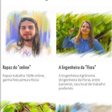
Rapaz do "online"
A Engenheira da "Flora"
Rapaz trabalha 100% online,
A Engenheira Agrônoma
ganha foto-pintura física
(Engenheira da Flora), entre
parreiras, seu local de trabalho
preferido.