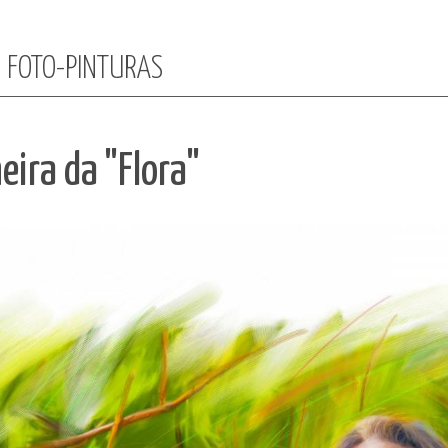
:: FOTO-PINTURAS
eira da "Flora"