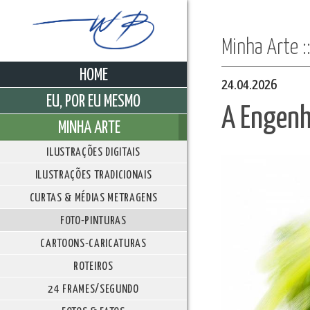
Minha Arte 
HOME
24.04.2026
EU, POR EU MESMO
A Engenh
MINHA ARTE
ILUSTRAÇÕES DIGITAIS
ILUSTRAÇÕES TRADICIONAIS
CURTAS & MÉDIAS METRAGENS
FOTO-PINTURAS
CARTOONS-CARICATURAS
ROTEIROS
24 FRAMES/SEGUNDO