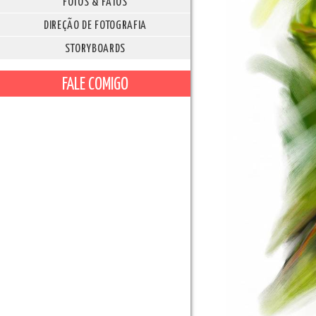
FOTOS & FATOS
DIREÇÃO DE FOTOGRAFIA
STORYBOARDS
FALE COMIGO