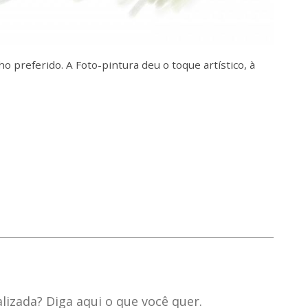
o preferido. A Foto-pintura deu o toque artístico, à
izada? Diga aqui o que você quer.