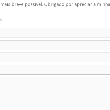
mais breve possível. Obrigado por apreciar a minh
os