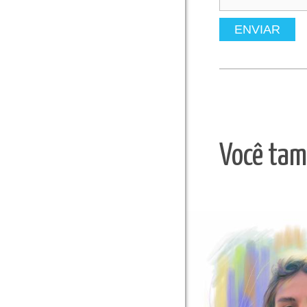
ENVIAR
Você tam