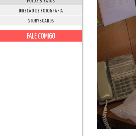
FOTOS & FATOS
DIREÇÃO DE FOTOGRAFIA
STORYBOARDS
FALE COMIGO