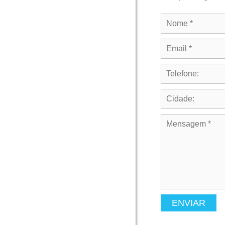
ENVIAR