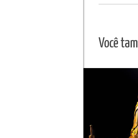
Você tam