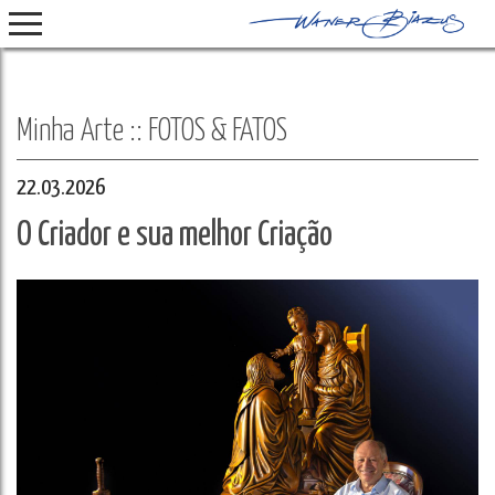
Select Language
▼
Minha Arte :: FOTOS & FATOS
22.03.2026
O Criador e sua melhor Criação