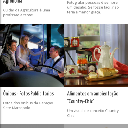
Agrônoma
Fotografar pessoas é sempre
um desafio. Se fosse fácil, não
Cuidar da Agricultura é uma
teria a menor graça.
profissão e tanto!
Ônibus - Fotos Publicitárias
Alimentos em ambientação
"Country-Chic"
Fotos dos ônibus da Geração
Sete Marcopolo
Um visual de conceito Country-
Chic