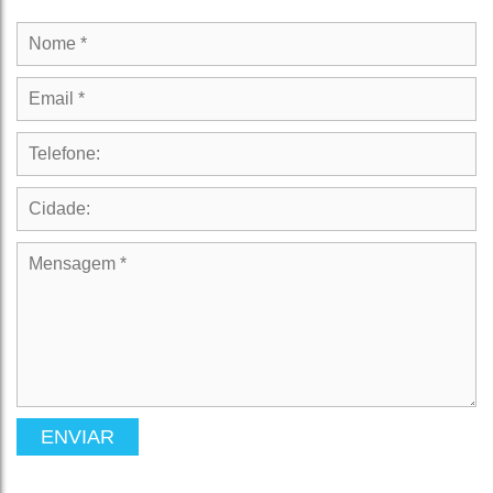
ENVIAR