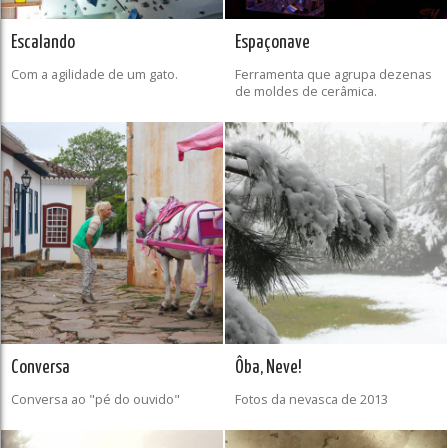
Escalando
Espaçonave
Com a agilidade de um gato.
Ferramenta que agrupa dezenas
de moldes de cerâmica.
Conversa
Ôba, Neve!
Conversa ao "pé do ouvido"
Fotos da nevasca de 2013