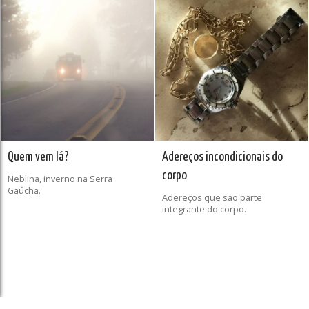
Quem vem lá?
Adereços incondicionais do
corpo
Neblina, inverno na Serra
Gaúcha.
Adereços que são parte
integrante do corpo.