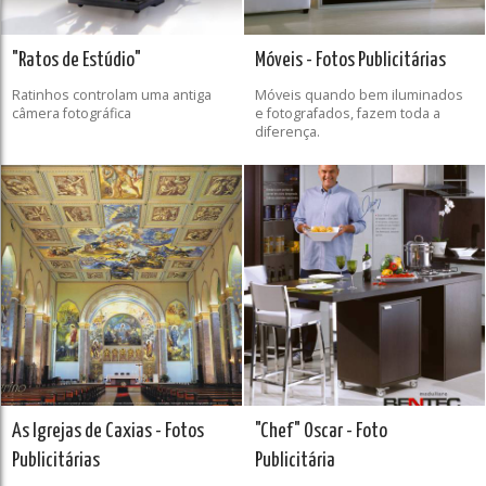
"Ratos de Estúdio"
Móveis - Fotos Publicitárias
Ratinhos controlam uma antiga
Móveis quando bem iluminados
câmera fotográfica
e fotografados, fazem toda a
diferença.
As Igrejas de Caxias - Fotos
"Chef" Oscar - Foto
Publicitárias
Publicitária