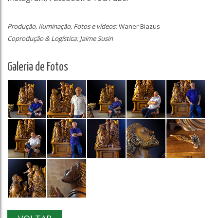
Produção, Iluminação, Fotos e vídeos:
Waner Biazus
Coprodução & Logística:
Jaime Susin
Galeria de Fotos