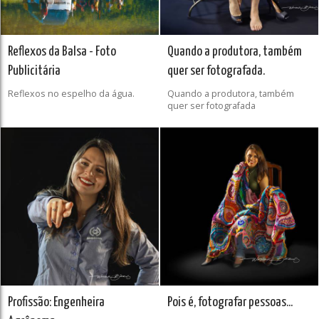
Reflexos da Balsa - Foto
Quando a produtora, também
Publicitária
quer ser fotografada.
Reflexos no espelho da água.
Quando a produtora, também
quer ser fotografada
Profissão: Engenheira
Pois é, fotografar pessoas...