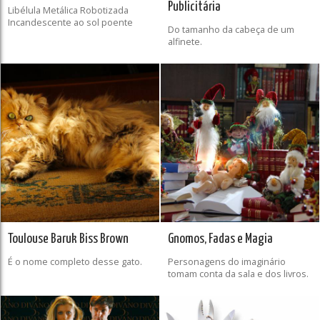
Publicitária
Libélula Metálica Robotizada
Incandescente ao sol poente
Do tamanho da cabeça de um
alfinete.
Toulouse Baruk Biss Brown
Gnomos, Fadas e Magia
É o nome completo desse gato.
Personagens do imaginário
tomam conta da sala e dos livros.