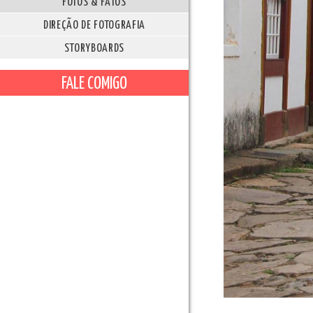
FOTOS & FATOS
DIREÇÃO DE FOTOGRAFIA
STORYBOARDS
FALE COMIGO