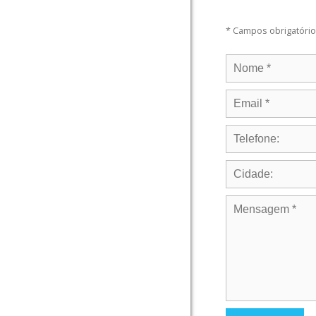
* Campos obrigatóri