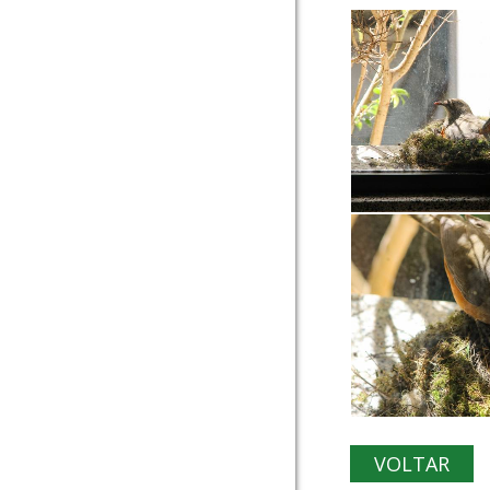
VOLTAR