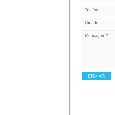
ENVIAR