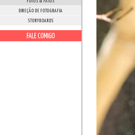
FOTOS & FATOS
DIREÇÃO DE FOTOGRAFIA
STORYBOARDS
FALE COMIGO