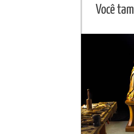
Você tam