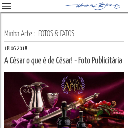
Select Language
▼
Minha Arte :: FOTOS & FATOS
18.06.2018
A César o que é de César! - Foto Publicitária