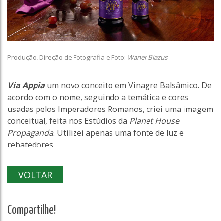
Produção, Direção de Fotografia e Foto:
Waner Biazus
Via Appia
um novo conceito em Vinagre Balsâmico. De
acordo com o nome, seguindo a temática e cores
usadas pelos Imperadores Romanos, criei uma imagem
conceitual, feita nos Estúdios da
Planet House
Propaganda
. Utilizei apenas uma fonte de luz e
rebatedores.
VOLTAR
Compartilhe!