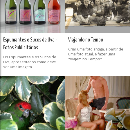
Espumantes e Sucos de Uva -
Viajando no Tempo
Fotos Publicitárias
Criar uma foto antiga, a partir de
uma foto atual, é fazer uma
Os Espumantes e os Sucos de
"Viajem no Tempo"
Uva, apresentados como deve
ser uma imagem