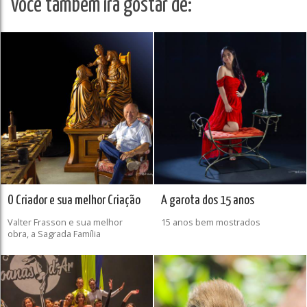
Você também irá gostar de:
O Criador e sua melhor Criação
A garota dos 15 anos
Valter Frasson e sua melhor
15 anos bem mostrados
obra, a Sagrada Família