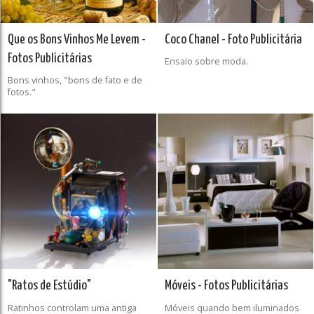
Que os Bons Vinhos Me Levem -
Coco Chanel - Foto Publicitária
Fotos Publicitárias
Ensaio sobre moda.
Bons vinhos, "bons de fato e de
fotos."
"Ratos de Estúdio"
Móveis - Fotos Publicitárias
Ratinhos controlam uma antiga
Móveis quando bem iluminados