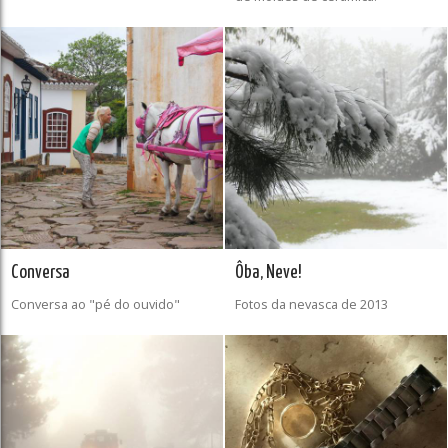
Conversa
Ôba, Neve!
Conversa ao "pé do ouvido"
Fotos da nevasca de 2013