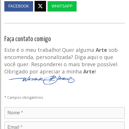
FACEBOOK
WHATSAPP
Faça contato comigo
Este é o meu trabalho! Quer alguma
Arte
sob
encomenda, personalizada? Diga aqui o que
você quer. Responderei o mais breve possível.
Obrigado por apreciar a minha
Arte
!
* Campos obrigatórios