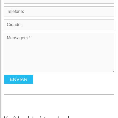
ENVIAR