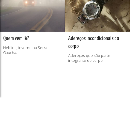
Quem vem lá?
Adereços incondicionais do
corpo
Neblina, inverno na Serra
Gaúcha.
Adereços que são parte
integrante do corpo.