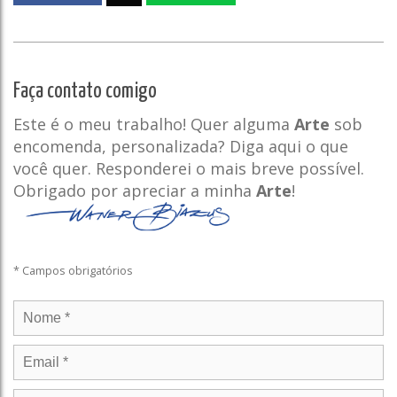
Faça contato comigo
Este é o meu trabalho! Quer alguma
Arte
sob
encomenda, personalizada? Diga aqui o que
você quer. Responderei o mais breve possível.
Obrigado por apreciar a minha
Arte
!
* Campos obrigatórios