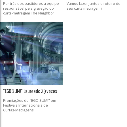
Por trás dos bastidores a equipe
Vamos fazer juntos o roteiro do
responsável pela gravação do
seu curta metragem?
curta-metragem The Neighbor
"EGO SUM!" Laureado 29 vezes
Premiações do "EGO SUM!" em
Festivais Internacionais de
Curtas-Metragens