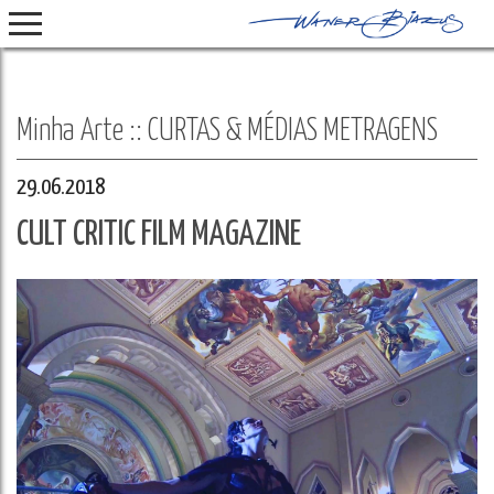
Select Language
▼
Minha Arte :: CURTAS & MÉDIAS METRAGENS
29.06.2018
CULT CRITIC FILM MAGAZINE