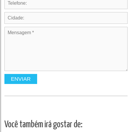
ENVIAR
Você também irá gostar de: