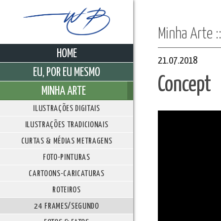
Minha Arte 
HOME
21.07.2018
EU, POR EU MESMO
Concept
MINHA ARTE
ILUSTRAÇÕES DIGITAIS
ILUSTRAÇÕES TRADICIONAIS
CURTAS & MÉDIAS METRAGENS
FOTO-PINTURAS
CARTOONS-CARICATURAS
ROTEIROS
24 FRAMES/SEGUNDO