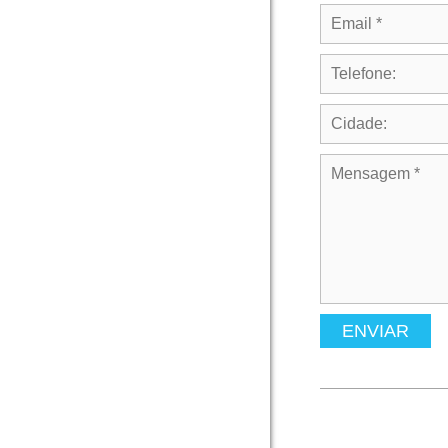
ENVIAR