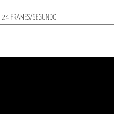
:: 24 FRAMES/SEGUNDO