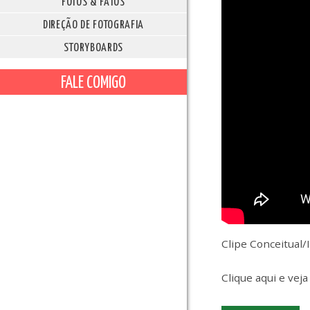
FOTOS & FATOS
DIREÇÃO DE FOTOGRAFIA
STORYBOARDS
FALE COMIGO
Clipe Conceitual/
Clique aqui e veja