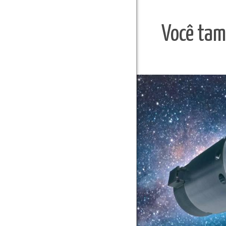
Você tam