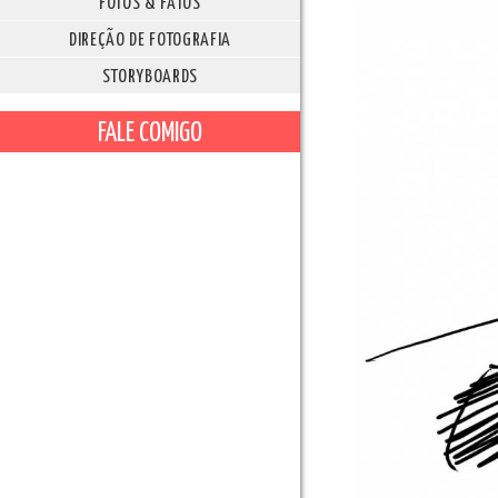
FOTOS & FATOS
DIREÇÃO DE FOTOGRAFIA
STORYBOARDS
FALE COMIGO