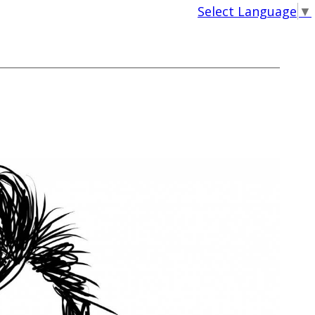
Select Language
▼