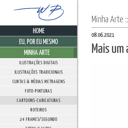
Minha Arte 
HOME
08.06.2021
EU, POR EU MESMO
Mais um 
MINHA ARTE
ILUSTRAÇÕES DIGITAIS
ILUSTRAÇÕES TRADICIONAIS
CURTAS & MÉDIAS METRAGENS
FOTO-PINTURAS
CARTOONS-CARICATURAS
ROTEIROS
24 FRAMES/SEGUNDO