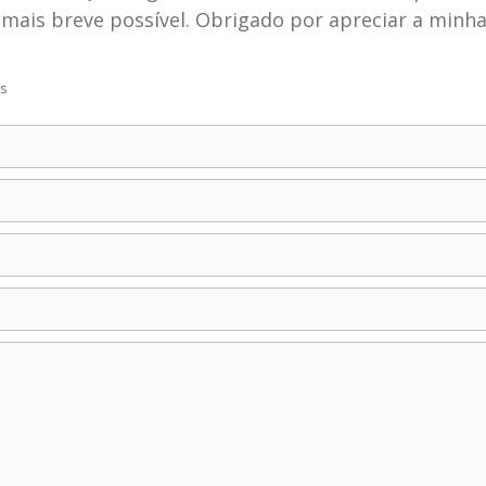
mais breve possível. Obrigado por apreciar a minh
os